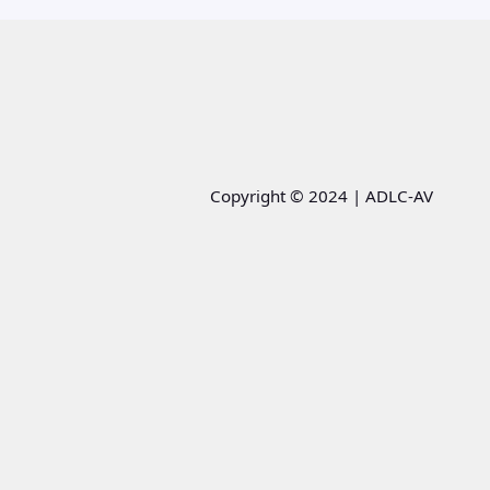
Copyright © 2024 | ADLC-AV