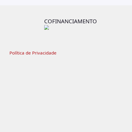
COFINANCIAMENTO
Política de Privacidade