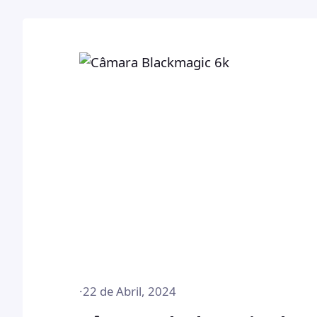
·
22 de Abril, 2024