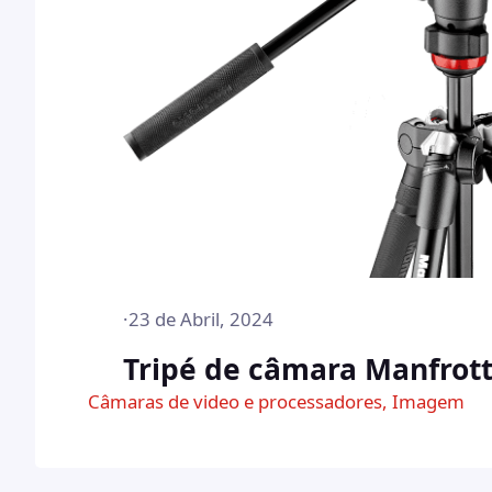
·
23 de Abril, 2024
Tripé de câmara Manfrot
Câmaras de video e processadores
, 
Imagem