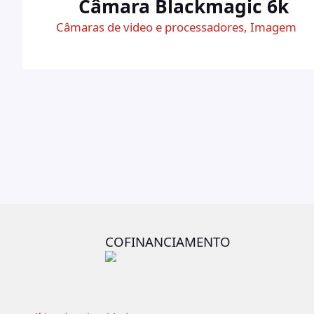
Câmara Blackmagic 6k
Câmaras de video e processadores
, 
Imagem
COFINANCIAMENTO