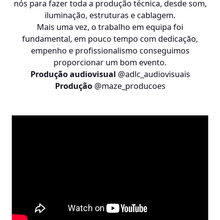
nós para fazer toda a produção técnica, desde som,
iluminação, estruturas e cablagem.
Mais uma vez, o trabalho em equipa foi
fundamental, em pouco tempo com dedicação,
empenho e profissionalismo conseguimos
proporcionar um bom evento.
Produção audiovisual
@adlc_audiovisuais
Produção
@maze_producoes