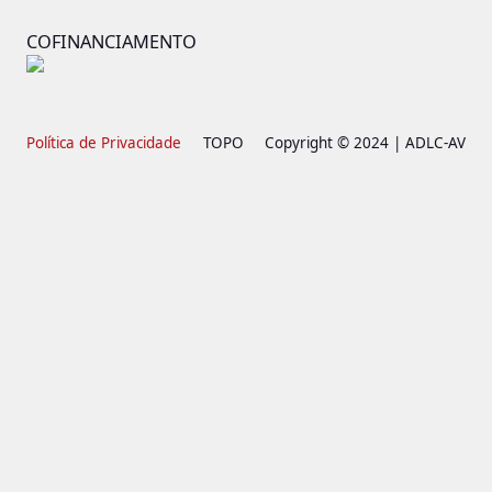
COFINANCIAMENTO
Política de Privacidade
TOPO
Copyright © 2024 | ADLC-AV