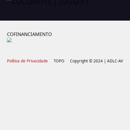
COFINANCIAMENTO
Política de Privacidade
TOPO
Copyright © 2024 | ADLC-AV