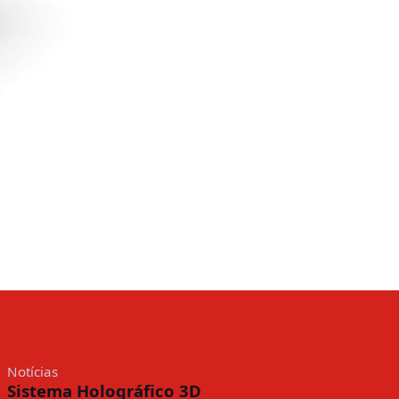
Notícias
Sistema Holográfico 3D