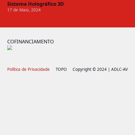
Sistema Holográfico 3D
17 de Maio, 2024
COFINANCIAMENTO
Política de Privacidade
TOPO
Copyright © 2024 | ADLC-AV