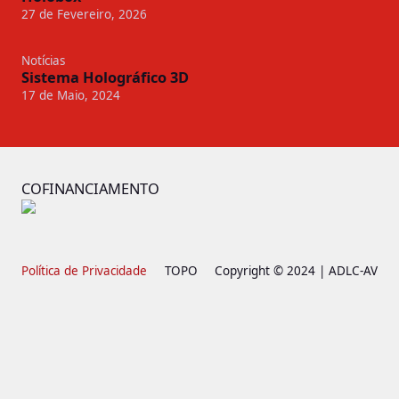
27 de Fevereiro, 2026
Notícias
Sistema Holográfico 3D
17 de Maio, 2024
COFINANCIAMENTO
Política de Privacidade
TOPO
Copyright © 2024 | ADLC-AV